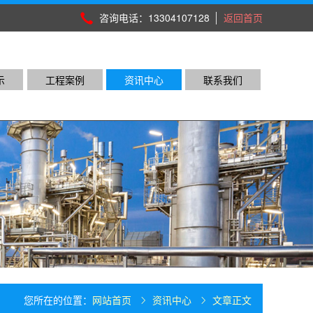
咨询电话：13304107128
返回首页
示
工程案例
资讯中心
联系我们
您所在的位置：
网站首页
资讯中心
文章正文