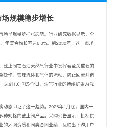
市场规模稳步增长
市场呈现稳步扩张态势。行业研究数据显示，全
元，年复合增长率达6.3%。到2030年，这一市场
。截止阀在石油天然气行业中发挥着至关重要的
全操作，管理流体和气体的流动，防止回流并调
，达到1.017亿桶/日，油气行业的持续扩张为截
动态印证了这一趋势。2026年1月底，国内一
多种规格的截止阀产品。采购公告显示，投标供
业的入网资质和同类合同业绩，反映出下游用户