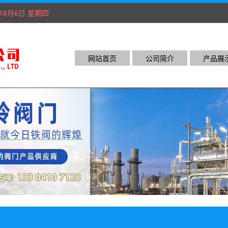
6年8月6日 星期四
网站首页
公司简介
产品展