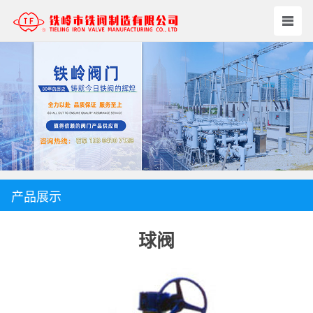
产品展示
球阀