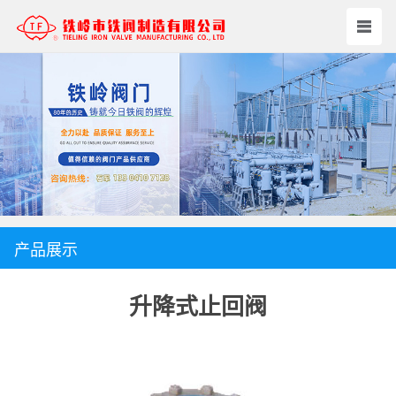
产品展示
升降式止回阀