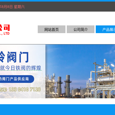
6年8月8日 星期六
网站首页
公司简介
产品展