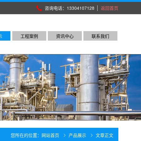
咨询电话：13304107128
返回首页
示
工程案例
资讯中心
联系我们
您所在的位置：
网站首页
产品展示
文章正文