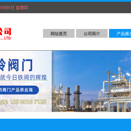
6年8月6日 星期四
网站首页
公司简介
产品展