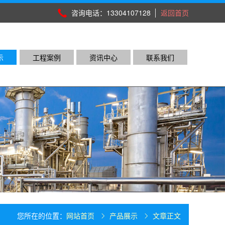
咨询电话：13304107128
返回首页
示
工程案例
资讯中心
联系我们
您所在的位置：
网站首页
产品展示
文章正文